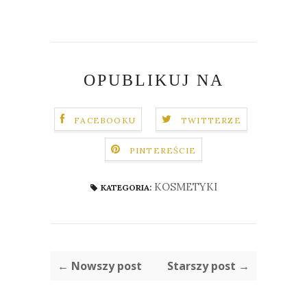
OPUBLIKUJ NA
FACEBOOKU
TWITTERZE
PINTEREŚCIE
KOSMETYKI
KATEGORIA:
← Nowszy post
Starszy post →