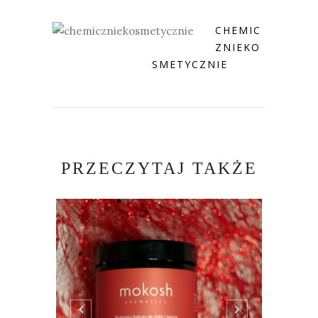
CHEMIC
ZNIEKO
SMETYCZNIE
PRZECZYTAJ TAKŻE