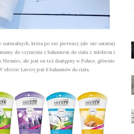
aturalnych, która po raz pierwszy (ale nie ostatni)
mamy do czynienia z balsamem do ciała z mlekiem i
Niemiec, ale jest on też dostępny w Polsce, głównie
 ofercie Lavery jest 6 balsamów do ciała.