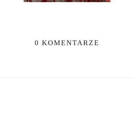
0 KOMENTARZE